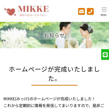
MENU
お知らせ
ホームページが完成いたしまし
た。
MIKKE(みっけ)のホームページが完成いたしました！
これから定期的に情報を発信してまいりますので、是非ご