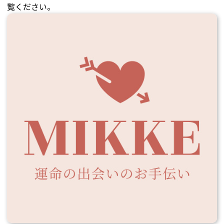
覧ください。