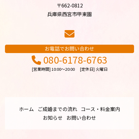
〒662-0812
兵庫県西宮市甲東園
お電話でお問い合わせ
080-6178-6763
[営業時間] 10:00～20:00 [定休日] 火曜日
ホーム
ご成婚までの流れ
コース・料金案内
お知らせ
お問い合わせ