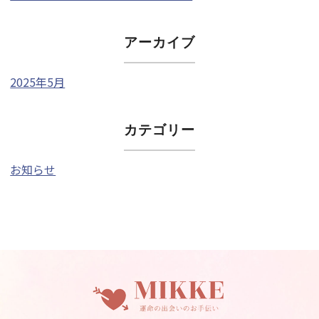
アーカイブ
2025年5月
カテゴリー
お知らせ