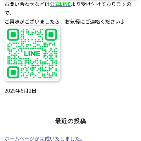
お問い合わせなどは
公式LINE
より受け付けておりますの
で、
ご興味がございましたら、お気軽にご連絡ください♪
2025年5月2日
最近の投稿
ホームページが完成いたしました。